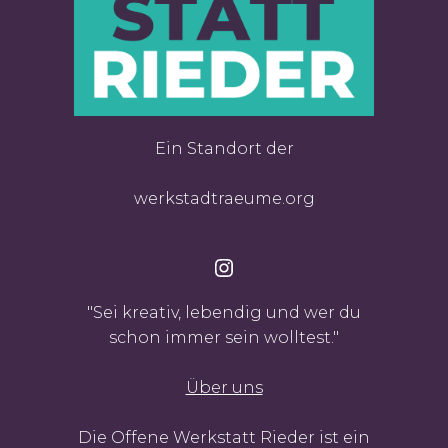
Ein Standort der
werkstadtraeume.org
Instagram
"Sei kreativ, lebendig und wer du
schon immer sein wolltest."
Über uns
Die Offene Werkstatt Rieder ist ein