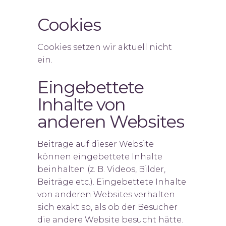
Cookies
Cookies setzen wir aktuell nicht
ein.
Eingebettete
Inhalte von
anderen Websites
Beiträge auf dieser Website
können eingebettete Inhalte
beinhalten (z. B. Videos, Bilder,
Beiträge etc.). Eingebettete Inhalte
von anderen Websites verhalten
sich exakt so, als ob der Besucher
die andere Website besucht hätte.