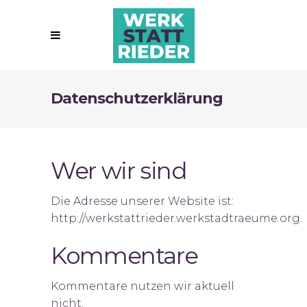
Datenschutzerklärung
Wer wir sind
Die Adresse unserer Website ist:
http://werkstattrieder.werkstadtraeume.org.
Kommentare
Kommentare nutzen wir aktuell
nicht.