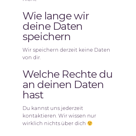
Wie lange wir
deine Daten
speichern
Wir speichern derzeit keine Daten
von dir.
Welche Rechte du
an deinen Daten
hast
Du kannst uns jederzeit
kontaktieren. Wir wissen nur
wirklich nichts über dich