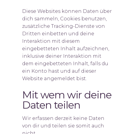
Diese Websites können Daten über
dich sammeln, Cookies benutzen,
zusätzliche Tracking-Dienste von
Dritten einbetten und deine
Interaktion mit diesem
eingebetteten Inhalt aufzeichnen,
inklusive deiner Interaktion mit
dem eingebetteten Inhalt, falls du
ein Konto hast und auf dieser
Website angemeldet bist.
Mit wem wir deine
Daten teilen
Wir erfassen derzeit keine Daten
von dir und teilen sie somit auch
nicht.